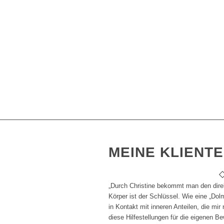
MEINE KLIENT
„Durch Christine bekommt man den dire
Körper ist der Schlüssel. Wie eine „Dol
in Kontakt mit inneren Anteilen, die mir 
diese Hilfestellungen für die eigenen 