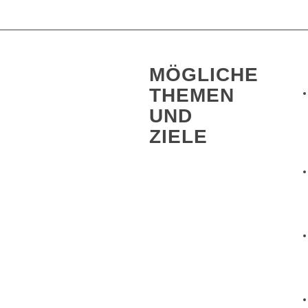
MÖGLICHE
THEMEN
UND
ZIELE